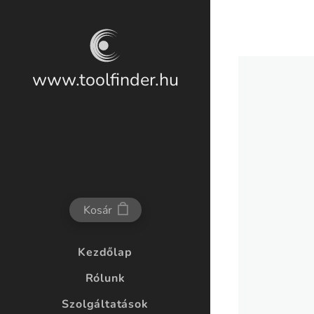
www.toolfinder.hu
Kosár
Kezdőlap
Rólunk
Szolgáltatások