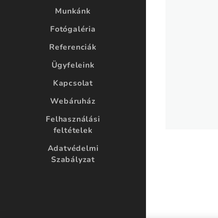
Munkánk
Fotógaléria
Referenciák
Ügyfeleink
Kapcsolat
Webáruház
Felhasználási
feltételek
Adatvédelmi
Szabályzat